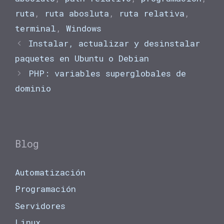
ruta
,
ruta abosluta
,
ruta relativa
,
terminal
,
Windows
Instalar, actualizar y desinstalar
paquetes en Ubuntu o Debian
PHP: variables superglobales de
dominio
Blog
Automatización
Programación
Servidores
Linux