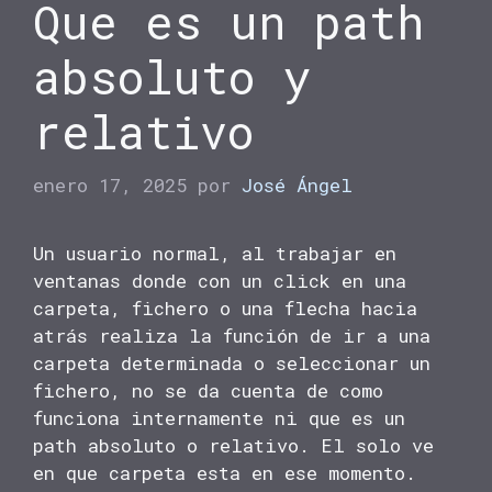
Que es un path
absoluto y
relativo
enero 17, 2025
por
José Ángel
Un usuario normal, al trabajar en
ventanas donde con un click en una
carpeta, fichero o una flecha hacia
atrás realiza la función de ir a una
carpeta determinada o seleccionar un
fichero, no se da cuenta de como
funciona internamente ni que es un
path absoluto o relativo. El solo ve
en que carpeta esta en ese momento.