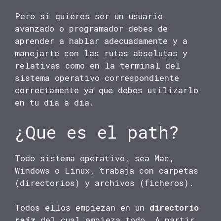
Pero si quieres ser un usuario
avanzado o programador debes de
aprender a hablar adecuadamente y a
manejarte con las rutas absolutas y
relativas como en la terminal del
sistema operativo correspondiente
correctamente ya que debes utilizarlo
en tu día a día.
¿Que es el path?
Todo sistema operativo, sea Mac,
Windows o Linux, trabaja con carpetas
(directorios) y archivos (ficheros).
Todos ellos empiezan en un
directorio
raíz
del cual empieza todo. A partir