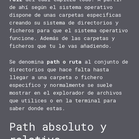
de ahí según el sistema operativo
dispone de unas carpetas especificas
creando su sistema de directorios y
ficheros para que el sistema operativo
funcione. Además de las carpetas y
ficheros que tu le vas añadiendo.
Se denomina
path o ruta
al conjunto de
directorios que hace falta hasta
llegar a una carpeta o fichero
especifico y normalmente se suele
mostrar en el explorador de archivos
que utilices o en la terminal para
saber donde estas.
Path absoluto y