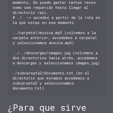
momento. Se puede gastar tantas veces 
como sea requerido hasta llegar al 
directorio raíz.

# ./  -> accedes a partir de la ruta en 
la que estas en ese momento

../carpeta1/musica.mp3 (volvemos a la 
carpeta anterior, accedemos a carpeta1 
y seleccionamos musica.mp3)

../../descargas/imagen.jpg (volvemos a 
dos directorios hacia atrás, accedemos 
a descargas y seleccionamos imagen,jpg)

./subcarepta2/documento.txt (en el 
directorio que estamos accedemos a 
subcarpeta2 y seleccionamos 
¿Para que sirve