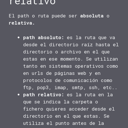
relativo
El path o ruta puede ser
absoluta
o
relativa.
path absoluto:
es la ruta que va
desde el directorio raíz hasta el
directorio o archivo en el que
estas en ese momento. Se utilizan
tanto en sistemas operativos como
en urls de páginas web y en
protocolos de comunicación como
ftp, pop3, imap, smtp, ssh, etc..
path relativo:
es la ruta en la
que se indica la carpeta o
fichero quieres acceder desde el
directorio en el que estas. Se
utiliza el punto antes de la