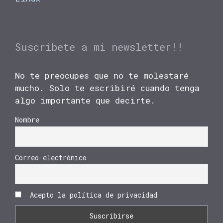
Suscribete a mi newsletter!!
No te preocupes que no te molestaré
mucho. Solo te escribiré cuando tenga
algo importante que decirte.
Nombre
Correo electrónico
Acepto la política de privacidad