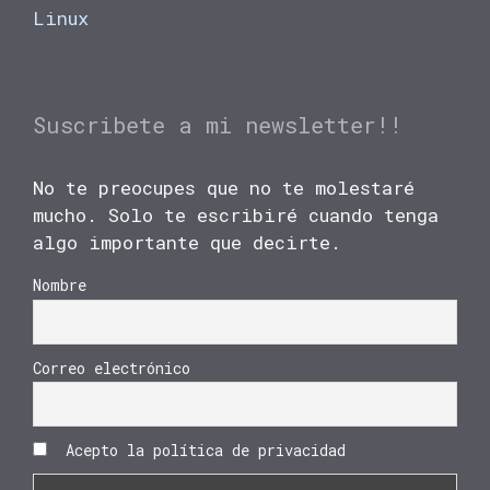
Linux
Suscribete a mi newsletter!!
No te preocupes que no te molestaré
mucho. Solo te escribiré cuando tenga
algo importante que decirte.
Nombre
Correo electrónico
Acepto la política de privacidad