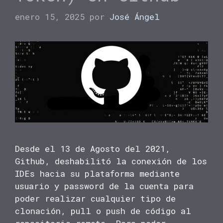
enero 15, 2025
por
José Ángel
Desde el 13 de Agosto del 2021,
Github, deshabilitó la conexión de los
IDEs hacia su plataforma mediante
usuario y password de la cuenta para
poder realizar cualquier tipo de
clonación, pull o push de código al